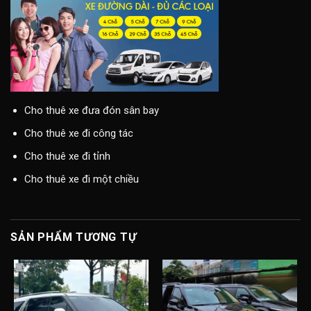
Cho thuê xe đưa đón sân bay
Cho thuê xe đi công tác
Cho thuê xe đi tỉnh
Cho thuê xe đi một chiều
SẢN PHẨM TƯƠNG TỰ