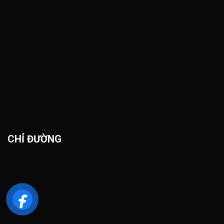
CHỈ ĐƯỜNG