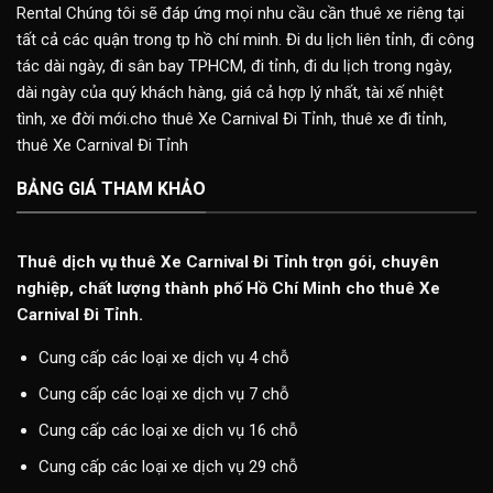
Rental Chúng tôi sẽ đáp ứng mọi nhu cầu cần thuê xe riêng tại
tất cả các quận trong tp hồ chí minh. Đi du lịch liên tỉnh, đi công
tác dài ngày, đi sân bay TPHCM, đi tỉnh, đi du lịch trong ngày,
dài ngày của quý khách hàng, giá cả hợp lý nhất, tài xế nhiệt
tình, xe đời mới.cho thuê Xe Carnival Đi Tỉnh, thuê xe đi tỉnh,
thuê Xe Carnival Đi Tỉnh
BẢNG GIÁ THAM KHẢO
Thuê dịch vụ thuê Xe Carnival Đi Tỉnh trọn gói, chuyên
nghiệp, chất lượng thành phố Hồ Chí Minh cho thuê Xe
Carnival Đi Tỉnh.
Cung cấp các loại xe dịch vụ 4 chỗ
Cung cấp các loại xe dịch vụ 7 chỗ
Cung cấp các loại xe dịch vụ 16 chỗ
Cung cấp các loại xe dịch vụ 29 chỗ