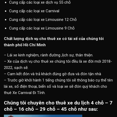
Cung cấp các loại xe dịch vụ 55 chỗ
Cung cấp các loại xe Carnival
Cung cấp các loại xe Limousine 12 Chỗ
Cung cấp các loại xe Limousine 9 Chỗ
Chất lượng dịch vụ cho thuê xe có tài xế của chúng tôi
thành phố Hồ Chí Minh
– Lái xe kinh nghiệm, rành đường ,lịch sự, thân thiện.
– Xe của dịch vụ cho thuê xe chúng tôi đều là xe đời mới 2018-
2022, sạch sẽ.
– Cam kết đón và trả khách đúng gờ đưa và đón tận nhà
– Trước giờ khởi hành 1 tiếng chúng tôi sẽ thông báo cụ thể tên
lái xe, số điện thoại, biển số và loại xe sẽ đón quý khách cho
thuê Xe Carnival Đi Tỉnh.
Chúng tôi chuyên cho thuê xe du lịch 4 chỗ – 7
chỗ – 16 chỗ – 29 chỗ – 45 chỗ như sau: