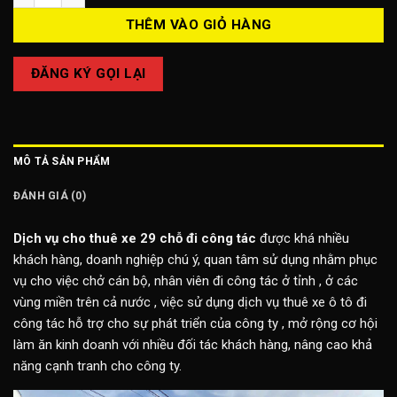
THÊM VÀO GIỎ HÀNG
ĐĂNG KÝ GỌI LẠI
MÔ TẢ SẢN PHẨM
ĐÁNH GIÁ (0)
Dịch vụ cho thuê xe 29 chỗ đi công tác
được khá nhiều
khách hàng, doanh nghiệp chú ý, quan tâm sử dụng nhằm phục
vụ cho việc chở cán bộ, nhân viên đi công tác ở tỉnh , ở các
vùng miền trên cả nước , việc sử dụng dịch vụ thuê xe ô tô đi
công tác hỗ trợ cho sự phát triển của công ty , mở rộng cơ hội
làm ăn kinh doanh với nhiều đối tác khách hàng, nâng cao khả
năng cạnh tranh cho công ty.