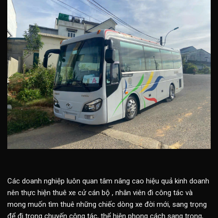
Các doanh nghiệp luôn quan tâm nâng cao hiệu quả kinh doanh
nên thực hiện thuê xe cử cán bộ , nhân viên đi công tác và
mong muốn tìm thuê những chiếc dòng xe đời mới, sang trọng
để đi trong chuyến công tác, thể hiện phong cách sang trọng,