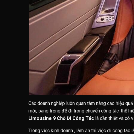
Các doanh nghiệp luôn quan tâm nâng cao hiệu quả 
mới, sang trọng để đi trong chuyến công tác, thể hi
Limousine 9 Chỗ Đi Công Tác
là cần thiết và có v
Trong việc kinh doanh , làm ăn thì việc đi công tác 