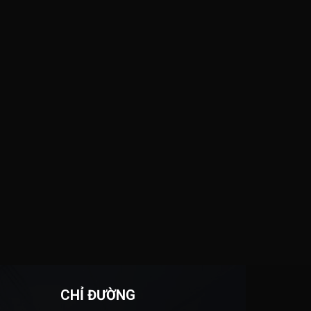
CHỈ ĐƯỜNG