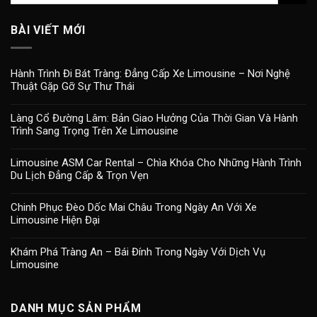
BÀI VIẾT MỚI
Hành Trình Đi Bát Tràng: Đẳng Cấp Xe Limousine – Nơi Nghệ
Thuật Gặp Gỡ Sự Thư Thái
Làng Cổ Đường Lâm: Bản Giao Hưởng Của Thời Gian Và Hành
Trình Sang Trọng Trên Xe Limousine
Limousine ASM Car Rental – Chìa Khóa Cho Những Hành Trình
Du Lịch Đẳng Cấp & Trọn Vẹn
Chinh Phục Đèo Dốc Mai Châu Trong Ngày An Với Xe
Limousine Hiện Đại
Khám Phá Tràng An – Bái Đính Trong Ngày Với Dịch Vụ
Limousine
DANH MỤC SẢN PHẨM