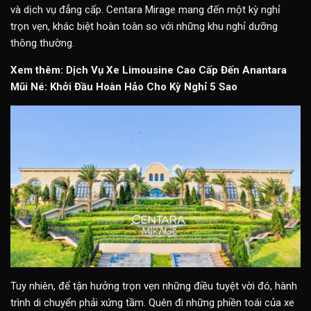
và dịch vụ đẳng cấp. Centara Mirage mang đến một kỳ nghỉ
trọn vẹn, khác biệt hoàn toàn so với những khu nghỉ dưỡng
thông thường.
Xem thêm:
Dịch Vụ Xe Limousine Cao Cấp Đến Anantara
Mũi Né: Khởi Đầu Hoàn Hảo Cho Kỳ Nghỉ 5 Sao
Tuy nhiên, để tận hưởng trọn vẹn những điều tuyệt vời đó, hành
trình di chuyển phải xứng tầm. Quên đi những phiền toái của xe