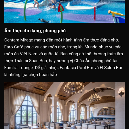
Ẩm thực đa dạng, phong phú:
Centara Mirage mang đến một hành trình ẩm thực đáng nhớ.
Faro Café phục vụ các món nhẹ, trong khi Mundo phục vụ các
món ăn Việt Nam và quốc tế. Bạn cũng có thể thưởng thức ẩm
thực Thái tại Suan Bua, hay hương vị Châu Âu phong phú tại
Familia Lounge. Để giải nhiệt, Fantasia Pool Bar và El Salon Bar
là những lựa chọn hoàn hảo.