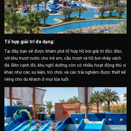
Tổ hợp giải trí đa dạng:
Tại đây, bạn sẽ được khám phá tổ hợp hồ bơi giải trí độc đáo,
với khu trượt nước cho trẻ em, cầu trượt và hồ bơi nhảy vách
đá. Bên cạnh đó, khu nghỉ dưỡng còn có nhiều hoạt động thú vị
khác như các sự kiện, trò chơi, và các trải nghiệm được thiết kế
riêng cho du khách ở mọi lứa tuổi.