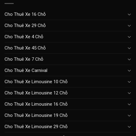
Cho Thuê Xe 16 Chỗ
Cho Thuê Xe 29 Chỗ
Cho Thuê Xe 4 Chỗ
Cho Thuê Xe 45 Chỗ
Cho Thuê Xe 7 Chỗ
Cho Thuê Xe Carnival
Cho Thuê Xe Limousine 10 Chỗ
Cho Thuê Xe Limousine 12 Chỗ
Cho Thuê Xe Limousine 16 Chỗ
Cho Thuê Xe Limousine 19 Chỗ
Cho Thuê Xe Limousine 29 Chỗ