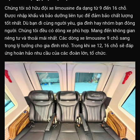
Chúng tôi sở hữu đội xe limousine đa dạng từ 9 đến 16 chỗ.
Được nhập khẩu và bảo dưỡng liên tục để đảm bảo chất lượng
tốt nhất. Dù bạn đi cùng người yêu, gia đình hay nhóm bạn đông
người. Chúng tôi đều có dòng xe phù hợp. Mang đến không gian
riêng tư và thoải mái nhất. Các dòng xe limousine 9 chỗ sang
trọng lý tưởng cho gia đình nhỏ. Trong khi xe 12, 16 chỗ sẽ đáp
ứng hoàn hảo nhu cầu của các đoàn lớn, tổ chức.