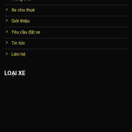
Xe cho thuê
Giới thiệu
Yêu cầu đặt xe
Tin tức
Liên hệ
LOẠI XE