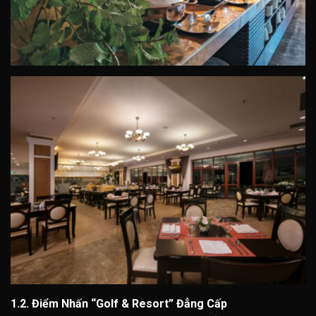
1.2. Điểm Nhấn “Golf & Resort” Đẳng Cấp