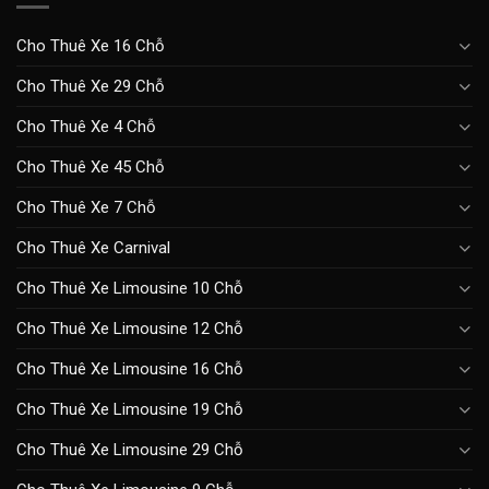
Cho Thuê Xe 16 Chỗ
Cho Thuê Xe 29 Chỗ
Cho Thuê Xe 4 Chỗ
Cho Thuê Xe 45 Chỗ
Cho Thuê Xe 7 Chỗ
Cho Thuê Xe Carnival
Cho Thuê Xe Limousine 10 Chỗ
Cho Thuê Xe Limousine 12 Chỗ
Cho Thuê Xe Limousine 16 Chỗ
Cho Thuê Xe Limousine 19 Chỗ
Cho Thuê Xe Limousine 29 Chỗ