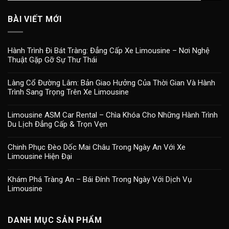
BÀI VIẾT MỚI
Hành Trình Đi Bát Tràng: Đẳng Cấp Xe Limousine – Nơi Nghệ
Thuật Gặp Gỡ Sự Thư Thái
Làng Cổ Đường Lâm: Bản Giao Hưởng Của Thời Gian Và Hành
Trình Sang Trọng Trên Xe Limousine
Limousine ASM Car Rental – Chìa Khóa Cho Những Hành Trình
Du Lịch Đẳng Cấp & Trọn Vẹn
Chinh Phục Đèo Dốc Mai Châu Trong Ngày An Với Xe
Limousine Hiện Đại
Khám Phá Tràng An – Bái Đính Trong Ngày Với Dịch Vụ
Limousine
DANH MỤC SẢN PHẨM