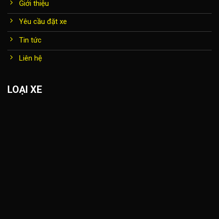
Giới thiệu
Yêu cầu đặt xe
Tin tức
Liên hệ
LOẠI XE