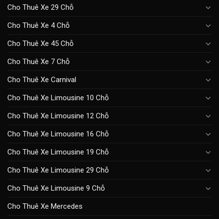
Cho Thuê Xe 29 Chỗ
Cho Thuê Xe 4 Chỗ
Cho Thuê Xe 45 Chỗ
Cho Thuê Xe 7 Chỗ
Cho Thuê Xe Carnival
Cho Thuê Xe Limousine 10 Chỗ
Cho Thuê Xe Limousine 12 Chỗ
Cho Thuê Xe Limousine 16 Chỗ
Cho Thuê Xe Limousine 19 Chỗ
Cho Thuê Xe Limousine 29 Chỗ
Cho Thuê Xe Limousine 9 Chỗ
Cho Thuê Xe Mercedes