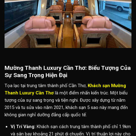
Mường Thanh Luxury Cần Thơ: Biểu Tượng Của
Sự Sang Trọng Hiện Đại
Tọa lạc tại trung tâm thành phố Cần Thơ,
Khách sạn Mường
Thanh Luxury Cần Thơ
là một điểm nhấn kiến trúc. Một biểu
tượng của sự sang trọng và tiện nghi. Được xây dựng từ năm
2015 và tu sửa vào năm 2021, khách sạn 5 sao này mang đến
không gian nghỉ dưỡng đẳng cấp quốc tế.
Vị Trí Vàng:
Khách sạn cách trung tâm thành phố chỉ 1.9km
và sân bay khoảng 21 phút di chuyển. Vị trí thuận lợi này cho