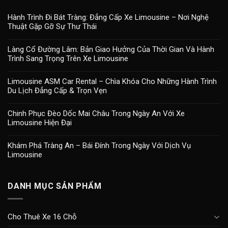
Hành Trình Đi Bát Tràng: Đẳng Cấp Xe Limousine – Nơi Nghệ
Thuật Gặp Gỡ Sự Thư Thái
Làng Cổ Đường Lâm: Bản Giao Hưởng Của Thời Gian Và Hành
Trình Sang Trọng Trên Xe Limousine
Limousine ASM Car Rental – Chìa Khóa Cho Những Hành Trình
Du Lịch Đẳng Cấp & Trọn Vẹn
Chinh Phục Đèo Dốc Mai Châu Trong Ngày An Với Xe
Limousine Hiện Đại
Khám Phá Tràng An – Bái Đính Trong Ngày Với Dịch Vụ
Limousine
DANH MỤC SẢN PHẨM
Cho Thuê Xe 16 Chỗ