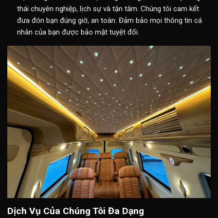
thái chuyên nghiệp, lịch sự và tận tâm. Chúng tôi cam kết
đưa đón bạn đúng giờ, an toàn. Đảm bảo mọi thông tin cá
nhân của bạn được bảo mật tuyệt đối.
Dịch Vụ Của Chúng Tôi Đa Dạng