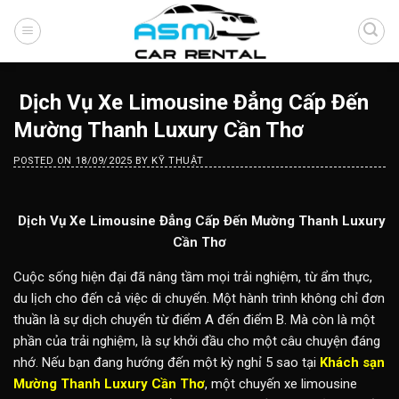
Skip
to
content
Dịch Vụ Xe Limousine Đẳng Cấp Đến
Mường Thanh Luxury Cần Thơ
POSTED ON
18/09/2025
BY
KỸ THUẬT
Dịch Vụ Xe Limousine Đẳng Cấp Đến Mường Thanh Luxury
Cần Thơ
Cuộc sống hiện đại đã nâng tầm mọi trải nghiệm, từ ẩm thực,
du lịch cho đến cả việc di chuyển. Một hành trình không chỉ đơn
thuần là sự dịch chuyển từ điểm A đến điểm B. Mà còn là một
phần của trải nghiệm, là sự khởi đầu cho một câu chuyện đáng
nhớ. Nếu bạn đang hướng đến một kỳ nghỉ 5 sao tại
Khách sạn
Mường Thanh Luxury Cần Thơ
, một chuyến xe limousine