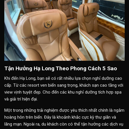
Tận Hưởng Hạ Long Theo Phong Cách 5 Sao
Khi đến Hạ Long, bạn sẽ có rất nhiều lựa chọn nghỉ dưỡng cao
cấp. Từ các resort ven biển sang trọng, khách sạn cao tầng với
view vịnh tuyệt đẹp. Cho đến các khu nghỉ dưỡng tích hợp spa
và giải trí hiện đại.
Một trong những trải nghiệm được yêu thích nhất chính là ngắm
hoàng hôn trên biển. Đây là khoảnh khắc cực kỳ thư giãn và
lãng mạn. Ngoài ra, du khách còn có thể tận hưởng các dịch vụ