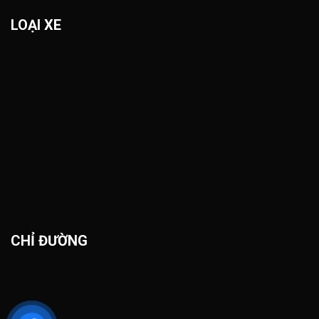
LOẠI XE
CHỈ ĐƯỜNG