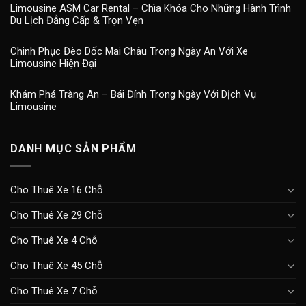
Limousine ASM Car Rental – Chìa Khóa Cho Những Hành Trình
Du Lịch Đẳng Cấp & Trọn Vẹn
Chinh Phục Đèo Dốc Mai Châu Trong Ngày An Với Xe
Limousine Hiện Đại
Khám Phá Tràng An – Bái Đính Trong Ngày Với Dịch Vụ
Limousine
DANH MỤC SẢN PHẨM
Cho Thuê Xe 16 Chỗ
Cho Thuê Xe 29 Chỗ
Cho Thuê Xe 4 Chỗ
Cho Thuê Xe 45 Chỗ
Cho Thuê Xe 7 Chỗ