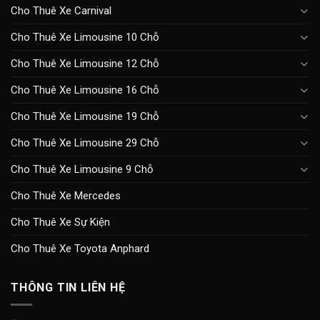
Cho Thuê Xe Carnival
Cho Thuê Xe Limousine 10 Chỗ
Cho Thuê Xe Limousine 12 Chỗ
Cho Thuê Xe Limousine 16 Chỗ
Cho Thuê Xe Limousine 19 Chỗ
Cho Thuê Xe Limousine 29 Chỗ
Cho Thuê Xe Limousine 9 Chỗ
Cho Thuê Xe Mercedes
Cho Thuê Xe Sự Kiện
Cho Thuê Xe Toyota Anphard
THÔNG TIN LIÊN HỆ