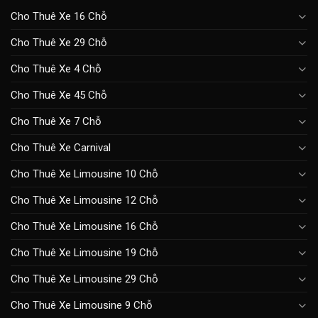
Cho Thuê Xe 16 Chỗ
Cho Thuê Xe 29 Chỗ
Cho Thuê Xe 4 Chỗ
Cho Thuê Xe 45 Chỗ
Cho Thuê Xe 7 Chỗ
Cho Thuê Xe Carnival
Cho Thuê Xe Limousine 10 Chỗ
Cho Thuê Xe Limousine 12 Chỗ
Cho Thuê Xe Limousine 16 Chỗ
Cho Thuê Xe Limousine 19 Chỗ
Cho Thuê Xe Limousine 29 Chỗ
Cho Thuê Xe Limousine 9 Chỗ