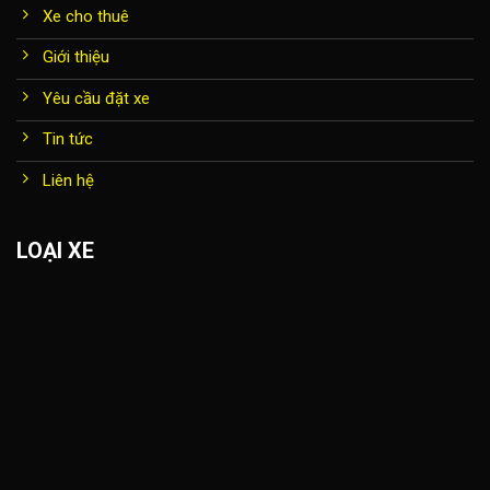
Xe cho thuê
Giới thiệu
Yêu cầu đặt xe
Tin tức
Liên hệ
LOẠI XE