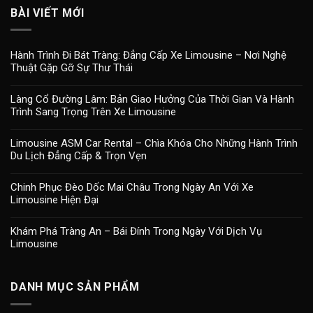
BÀI VIẾT MỚI
Hành Trình Đi Bát Tràng: Đẳng Cấp Xe Limousine – Nơi Nghệ
Thuật Gặp Gỡ Sự Thư Thái
Làng Cổ Đường Lâm: Bản Giao Hưởng Của Thời Gian Và Hành
Trình Sang Trọng Trên Xe Limousine
Limousine ASM Car Rental – Chìa Khóa Cho Những Hành Trình
Du Lịch Đẳng Cấp & Trọn Vẹn
Chinh Phục Đèo Dốc Mai Châu Trong Ngày An Với Xe
Limousine Hiện Đại
Khám Phá Tràng An – Bái Đính Trong Ngày Với Dịch Vụ
Limousine
DANH MỤC SẢN PHẨM