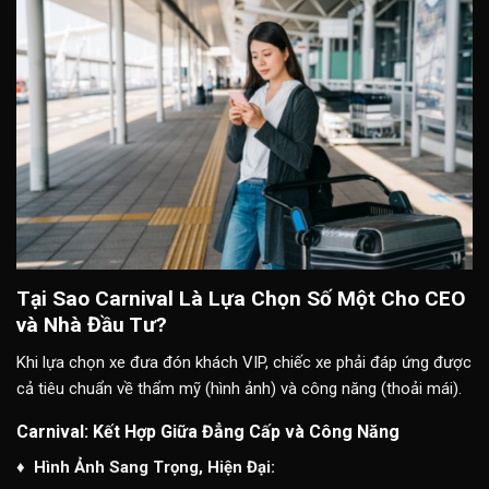
Tại Sao Carnival Là Lựa Chọn Số Một Cho CEO
và Nhà Đầu Tư?
Khi lựa chọn xe đưa đón khách VIP, chiếc xe phải đáp ứng được
cả tiêu chuẩn về thẩm mỹ (hình ảnh) và công năng (thoải mái).
Carnival: Kết Hợp Giữa Đẳng Cấp và Công Năng
♦ Hình Ảnh Sang Trọng, Hiện Đại: