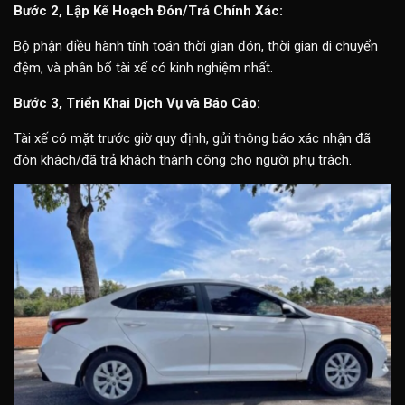
Bước 2, Lập Kế Hoạch Đón/Trả Chính Xác:
Bộ phận điều hành tính toán thời gian đón, thời gian di chuyển
đệm, và phân bổ tài xế có kinh nghiệm nhất.
Bước 3, Triển Khai Dịch Vụ và Báo Cáo:
Tài xế có mặt trước giờ quy định, gửi thông báo xác nhận đã
đón khách/đã trả khách thành công cho người phụ trách.