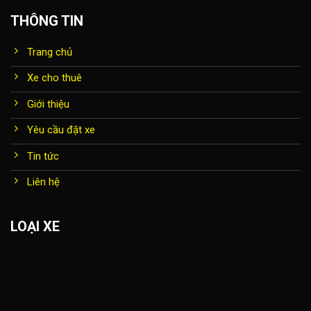
THÔNG TIN
Trang chủ
Xe cho thuê
Giới thiệu
Yêu cầu đặt xe
Tin tức
Liên hệ
LOẠI XE