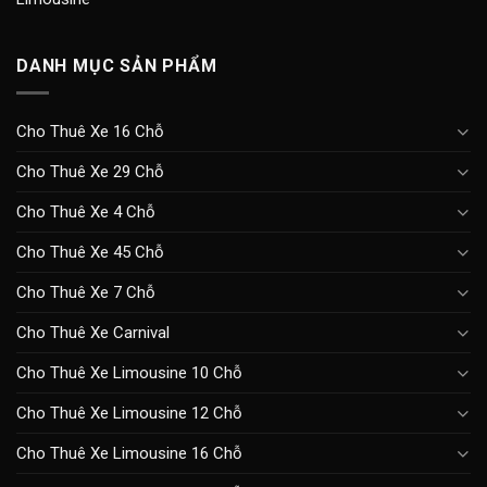
DANH MỤC SẢN PHẨM
Cho Thuê Xe 16 Chỗ
Cho Thuê Xe 29 Chỗ
Cho Thuê Xe 4 Chỗ
Cho Thuê Xe 45 Chỗ
Cho Thuê Xe 7 Chỗ
Cho Thuê Xe Carnival
Cho Thuê Xe Limousine 10 Chỗ
Cho Thuê Xe Limousine 12 Chỗ
Cho Thuê Xe Limousine 16 Chỗ