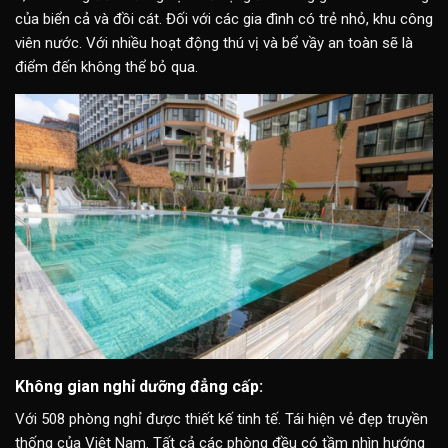
của biển cả và đồi cát. Đối với các gia đình có trẻ nhỏ, khu công
viên nước. Với nhiều hoạt động thú vị và bể vầy an toàn sẽ là
điểm đến không thể bỏ qua.
Không gian nghỉ dưỡng đẳng cấp:
Với 508 phòng nghỉ được thiết kế tinh tế. Tái hiện vẻ đẹp truyền
thống của Việt Nam. Tất cả các phòng đều có tầm nhìn hướng