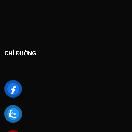
CHỈ ĐƯỜNG