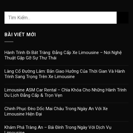
BÀI VIẾT MỚI
Hành Trình Đi Bát Tràng: Đẳng Cấp Xe Limousine – Nơi Nghệ
Thuật Gặp Gỡ Sự Thư Thái
Làng Cổ Đường Lâm: Bản Giao Hưởng Của Thời Gian Và Hành
Trình Sang Trọng Trên Xe Limousine
Limousine ASM Car Rental – Chìa Khóa Cho Những Hành Trình
Du Lịch Đẳng Cấp & Trọn Vẹn
Chinh Phục Đèo Dốc Mai Châu Trong Ngày An Với Xe
Limousine Hiện Đại
Khám Phá Tràng An – Bái Đính Trong Ngày Với Dịch Vụ
Limousine